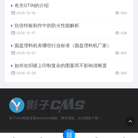
有关GTIN的介绍
2025-12-16
564
抗倍特板制作中的防火性能解析
2025-12-17
438
圆盘理料机有哪些行业标准（圆盘理料机厂家）
2025-12-27
405
如何在织唛上印制复杂的图案而不影响清晰度
2025-12-26
383
影子cms模板海量pbootcms模板、网页模板、企业模板下载！
Copyright © 2019-2026 河南格展网络科技有限公司 版权所有
网站