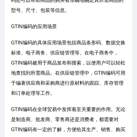
码还可以帮助商品的购买者准确地确定其所需商品的
型号、尺寸、包装等信息。
GTIN编码的应用场景
GTIN编码的具体应用场景包括商品条形码、数据交换
标准、电子商务、供应链管理等。在电子商务中，
GTIN编码被用于商品发布和搜索，以便用户可以轻松
地查找到所需商品。在供应链管理中，GTIN编码可用
于编著供应商和采购商进行原材料的跟踪、库存管理
和订单处理等工作。
GTIN编码在全球贸易中发挥着至关重要的作用。无论
是制造商、批发商、零售商还是消费者，都需要对
GTIN编码有一定的了解，方便给其生产、销售、购买