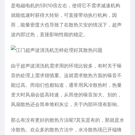
是电磁电机的5到10倍左右，使得它不需求减速机构
就能低速时获得大转矩，可直接带动执行机构，因
而，能量密度大也导致了在散热欠安的情况下，超声
波内部过热，直接影响性能的稳定。
由于超声波清洗机需求用的环境比较多，有时关于噪
音的处理上需求很慎重。这就需求散热方面的噪音不
能过高。而咱们也都知道，通常用风冷散热时，热量
变大时风扇会提高转速，从而使的噪音加大。别的，
风扇散热还会简单堆积灰尘，关于内部环境有影响。
那么有没有更好的散热方法呢?其实是有的，那就是水
冷散热。在众多的散热方法中，水冷散热现已开端锋