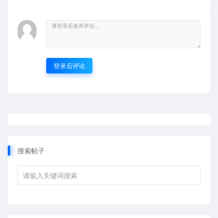
登录后评论
搜索帖子