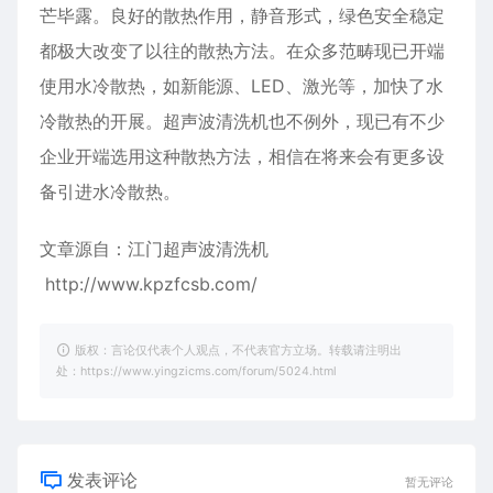
芒毕露。良好的散热作用，静音形式，绿色安全稳定
都极大改变了以往的散热方法。在众多范畴现已开端
使用水冷散热，如新能源、LED、激光等，加快了水
冷散热的开展。超声波清洗机也不例外，现已有不少
企业开端选用这种散热方法，相信在将来会有更多设
备引进水冷散热。
文章源自：江门超声波清洗机
http://www.kpzfcsb.com/
版权：言论仅代表个人观点，不代表官方立场。转载请注明出
处：https://www.yingzicms.com/forum/5024.html
发表评论
暂无评论