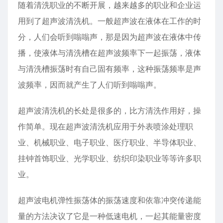
随着清洗职业的不断开展，越来越多的职业和企业运
用到了超声波清洗机。一般超声波在液体在工作的时
分，人们会听到嗡嗡声，那是因为超声波在液体中传
播，使液体与清洗槽在超声波频率下一起振荡，液体
与清洗槽振荡时有自己固有频率，这种振荡频率是声
波频率，因而就产生了人们听到嗡嗡声。
超声波清洗机的长处是很多的，比方清洗作用好，操
作简单。现在超声波清洗机应用于外表喷涂处理职
业、机械职业、电子职业、医疗职业、半导体职业、
挂钟首饰职业、光学职业、纺织印染职业等等许多职
业。
超声波电机弹性振荡体的振荡速度和依靠冲突传递能
量的方法决议了它是一种低速电机，一起其能量密度