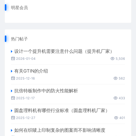
明星会员
热门帖子
设计一个提升机需要注意什么问题（提升机厂家）
2026-01-04
5,506
有关GTIN的介绍
2025-12-16
562
抗倍特板制作中的防火性能解析
2025-12-17
433
圆盘理料机有哪些行业标准（圆盘理料机厂家）
2025-12-27
401
如何在织唛上印制复杂的图案而不影响清晰度