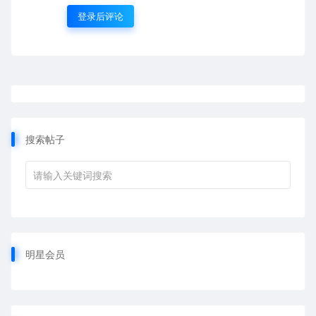
登录后评论
搜索帖子
明星会员