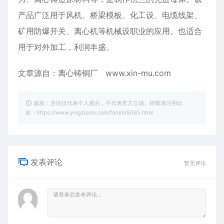
产品广泛用于风机、桥梁模板、化工设、电缆线架、
矿用防爆开关、离心机等机械设职业的应用。也适合
用于对外加工，利润丰盛。
文章源自：离心铸铜厂
www.xin-mu.com
版权：言论仅代表个人观点，不代表官方立场。转载请注明出
处：https://www.yingzicms.com/forum/5065.html
发表评论
暂无评论