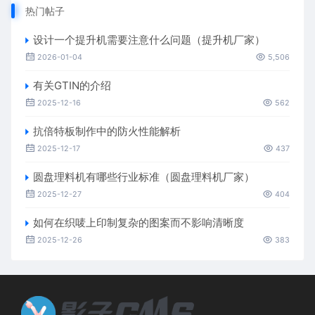
热门帖子
设计一个提升机需要注意什么问题（提升机厂家）
2026-01-04
5,506
有关GTIN的介绍
2025-12-16
562
抗倍特板制作中的防火性能解析
2025-12-17
437
圆盘理料机有哪些行业标准（圆盘理料机厂家）
2025-12-27
404
如何在织唛上印制复杂的图案而不影响清晰度
2025-12-26
383