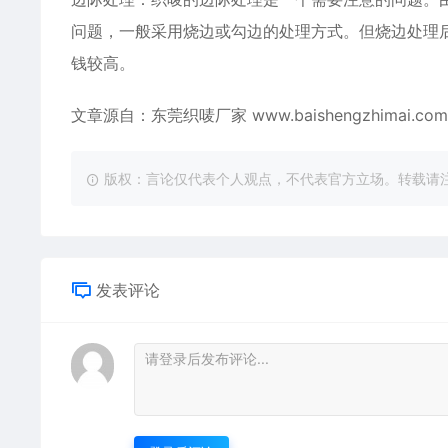
问题，一般采用烧边或勾边的处理方式。但烧边处理
钱较高。
文章源自：东莞织唛厂家
www.baishengzhimai.com
版权：言论仅代表个人观点，不代表官方立场。转载请注明出处：https
发表评论