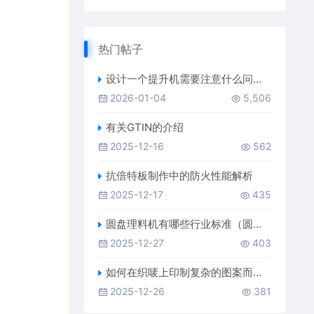
热门帖子
设计一个提升机需要注意什么问题（提升机厂家）
2026-01-04
5,506
有关GTIN的介绍
2025-12-16
562
抗倍特板制作中的防火性能解析
2025-12-17
435
圆盘理料机有哪些行业标准（圆盘理料机厂家）
2025-12-27
403
如何在织唛上印制复杂的图案而不影响清晰度
2025-12-26
381